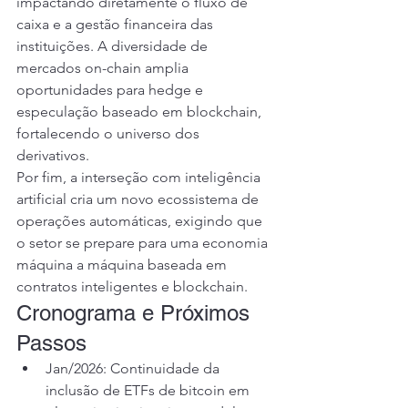
impactando diretamente o fluxo de 
caixa e a gestão financeira das 
instituições. A diversidade de 
mercados on-chain amplia 
oportunidades para hedge e 
especulação baseado em blockchain, 
fortalecendo o universo dos 
derivativos.
Por fim, a interseção com inteligência 
artificial cria um novo ecossistema de 
operações automáticas, exigindo que 
o setor se prepare para uma economia 
máquina a máquina baseada em 
contratos inteligentes e blockchain.
Cronograma e Próximos 
Passos
Jan/2026: Continuidade da 
inclusão de ETFs de bitcoin em 