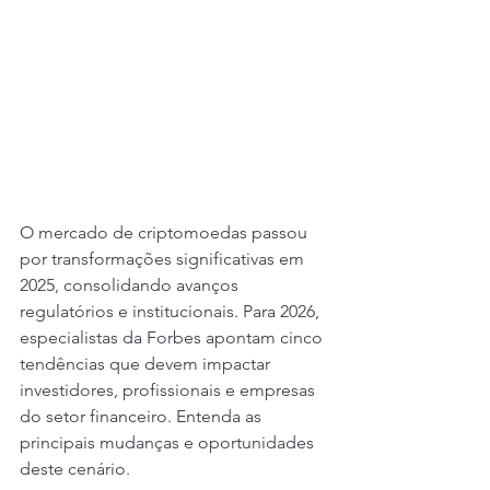
O mercado de criptomoedas passou 
por transformações significativas em 
2025, consolidando avanços 
regulatórios e institucionais. Para 2026, 
especialistas da Forbes apontam cinco 
tendências que devem impactar 
investidores, profissionais e empresas 
do setor financeiro. Entenda as 
principais mudanças e oportunidades 
deste cenário.