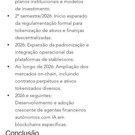
planos institucionais e modelos 
de investimento.
2º semestre/2026: Início esperado 
da regulamentação formal para 
tokenização de ativos e finanças 
descentralizadas.
2026: Expansão da padronização e 
integração operacional das 
plataformas de stablecoins.
Ao longo de 2026: Ampliação dos 
mercados on-chain, incluindo 
contratos perpétuos e ativos 
tokenizados diversos.
2026 e seguintes: 
Desenvolvimento e adoção 
crescente de agentes financeiros 
autônomos com IA em 
blockchains específicas.
Conclusão