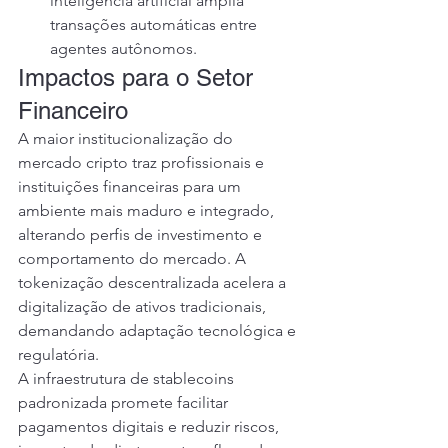
inteligência artificial amplia 
transações automáticas entre 
agentes autônomos.
Impactos para o Setor 
Financeiro
A maior institucionalização do 
mercado cripto traz profissionais e 
instituições financeiras para um 
ambiente mais maduro e integrado, 
alterando perfis de investimento e 
comportamento do mercado. A 
tokenização descentralizada acelera a 
digitalização de ativos tradicionais, 
demandando adaptação tecnológica e 
regulatória.
A infraestrutura de stablecoins 
padronizada promete facilitar 
pagamentos digitais e reduzir riscos, 