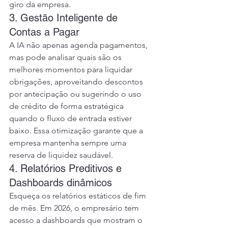
giro da empresa.
3. Gestão Inteligente de 
Contas a Pagar
A IA não apenas agenda pagamentos, 
mas pode analisar quais são os 
melhores momentos para liquidar 
obrigações, aproveitando descontos 
por antecipação ou sugerindo o uso 
de crédito de forma estratégica 
quando o fluxo de entrada estiver 
baixo. Essa otimização garante que a 
empresa mantenha sempre uma 
reserva de liquidez saudável.
4. Relatórios Preditivos e 
Dashboards dinâmicos
Esqueça os relatórios estáticos de fim 
de mês. Em 2026, o empresário tem 
acesso a dashboards que mostram o 