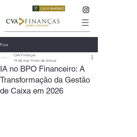
Post
CVA Finanças
19 de mar.
4 min de leitura
IA no BPO Financeiro: A
Transformação da Gestão
de Caixa em 2026