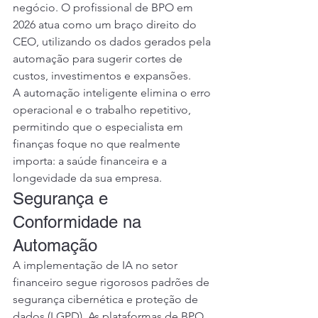
negócio. O profissional de BPO em 
2026 atua como um braço direito do 
CEO, utilizando os dados gerados pela 
automação para sugerir cortes de 
custos, investimentos e expansões.
A automação inteligente elimina o erro 
operacional e o trabalho repetitivo, 
permitindo que o especialista em 
finanças foque no que realmente 
importa: a saúde financeira e a 
longevidade da sua empresa.
Segurança e 
Conformidade na 
Automação
A implementação de IA no setor 
financeiro segue rigorosos padrões de 
segurança cibernética e proteção de 
dados (LGPD). As plataformas de BPO 