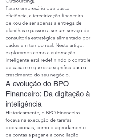
Outsourcing).
Para o empresário que busca 
eficiência, a terceirização financeira 
deixou de ser apenas a entrega de 
planilhas e passou a ser um serviço de 
consultoria estratégica alimentado por 
dados em tempo real. Neste artigo, 
exploramos como a automação 
inteligente está redefinindo o controle 
de caixa e o que isso significa para o 
crescimento do seu negócio.
A evolução do BPO 
Financeiro: Da digitação à 
inteligência
Historicamente, o BPO Financeiro 
focava na execução de tarefas 
operacionais, como o agendamento 
de contas a pagar e a conciliação 