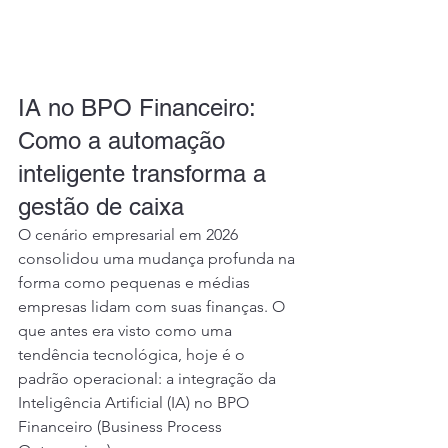
IA no BPO Financeiro: 
Como a automação 
inteligente transforma a 
gestão de caixa
O cenário empresarial em 2026 
consolidou uma mudança profunda na 
forma como pequenas e médias 
empresas lidam com suas finanças. O 
que antes era visto como uma 
tendência tecnológica, hoje é o 
padrão operacional: a integração da 
Inteligência Artificial (IA) no BPO 
Financeiro (Business Process 