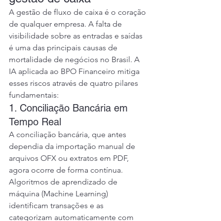
A gestão de fluxo de caixa é o coração 
de qualquer empresa. A falta de 
visibilidade sobre as entradas e saídas 
é uma das principais causas de 
mortalidade de negócios no Brasil. A 
IA aplicada ao BPO Financeiro mitiga 
esses riscos através de quatro pilares 
fundamentais:
1. Conciliação Bancária em 
Tempo Real
A conciliação bancária, que antes 
dependia da importação manual de 
arquivos OFX ou extratos em PDF, 
agora ocorre de forma contínua. 
Algoritmos de aprendizado de 
máquina (Machine Learning) 
identificam transações e as 
categorizam automaticamente com 