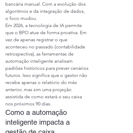
bancária manual. Com a evolução dos 
algoritmos e da integração de dados, 
o foco mudou.
Em 2026, a tecnologia de IA permite 
que o BPO atue de forma proativa. Em 
vez de apenas registrar o que 
aconteceu no passado (contabilidade 
retrospectiva), as ferramentas de 
automação inteligente analisam 
padrões históricos para prever cenários 
futuros. Isso significa que o gestor não 
recebe apenas o relatório do mês 
anterior, mas sim uma projeção 
assistida de como estará o seu caixa 
nos próximos 90 dias.
Como a automação 
inteligente impacta a 
gestão de caixa