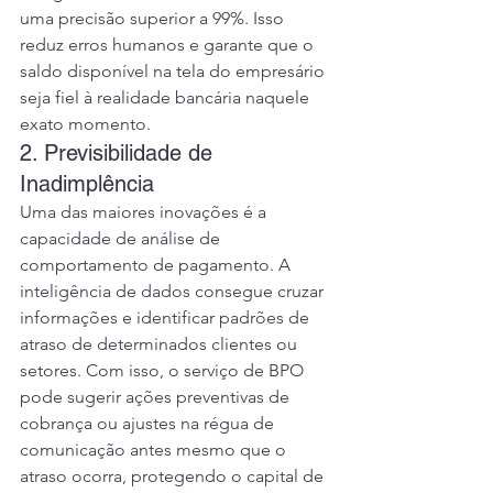
uma precisão superior a 99%. Isso 
reduz erros humanos e garante que o 
saldo disponível na tela do empresário 
seja fiel à realidade bancária naquele 
exato momento.
2. Previsibilidade de 
Inadimplência
Uma das maiores inovações é a 
capacidade de análise de 
comportamento de pagamento. A 
inteligência de dados consegue cruzar 
informações e identificar padrões de 
atraso de determinados clientes ou 
setores. Com isso, o serviço de BPO 
pode sugerir ações preventivas de 
cobrança ou ajustes na régua de 
comunicação antes mesmo que o 
atraso ocorra, protegendo o capital de 