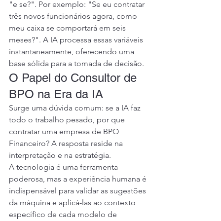
"e se?". Por exemplo: "Se eu contratar 
três novos funcionários agora, como 
meu caixa se comportará em seis 
meses?". A IA processa essas variáveis 
instantaneamente, oferecendo uma 
base sólida para a tomada de decisão.
O Papel do Consultor de 
BPO na Era da IA
Surge uma dúvida comum: se a IA faz 
todo o trabalho pesado, por que 
contratar uma empresa de BPO 
Financeiro? A resposta reside na 
interpretação e na estratégia.
A tecnologia é uma ferramenta 
poderosa, mas a experiência humana é 
indispensável para validar as sugestões 
da máquina e aplicá-las ao contexto 
específico de cada modelo de 