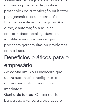
utilizam criptografia de ponta e 
protocolos de autenticação multifator 
para garantir que as informações 
financeiras estejam protegidas. Além 
disso, a automação auxilia na 
conformidade fiscal, ajudando a 
identificar inconsistências que 
poderiam gerar multas ou problemas 
com o fisco.
Benefícios práticos para o 
empresário
Ao adotar um BPO Financeiro que 
utiliza automação inteligente, o 
empresário obtém benefícios 
imediatos:
Ganho de tempo:
 O foco sai da 
burocracia e vai para a operação e 
vendas.