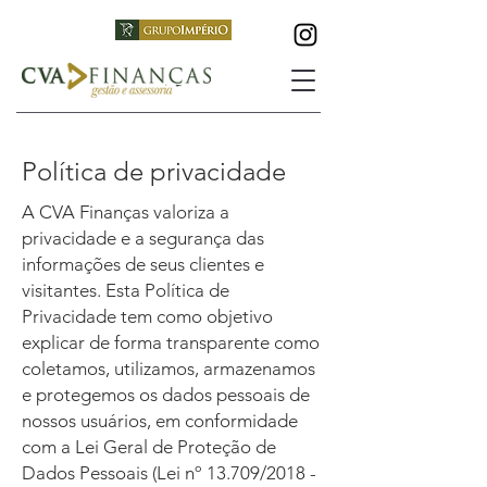
Política de privacidade
A CVA Finanças valoriza a
privacidade e a segurança das
informações de seus clientes e
visitantes. Esta Política de
Privacidade tem como objetivo
explicar de forma transparente como
coletamos, utilizamos, armazenamos
e protegemos os dados pessoais de
nossos usuários, em conformidade
com a Lei Geral de Proteção de
Dados Pessoais (Lei nº 13.709/2018 -