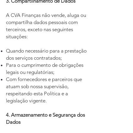
3. Compartilhamento de Dados
A CVA Finanças não vende, aluga ou
compartilha dados pessoais com
terceiros, exceto nas seguintes
situações:
Quando necessário para a prestação
dos serviços contratados;
Para o cumprimento de obrigações
legais ou regulatórias;
Com fornecedores e parceiros que
atuam sob nossa supervisão,
respeitando esta Política e a
legislação vigente.
4. Armazenamento e Segurança dos
Dados