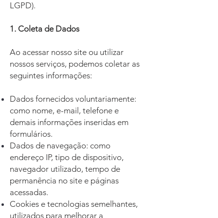
LGPD).
1. Coleta de Dados
Ao acessar nosso site ou utilizar
nossos serviços, podemos coletar as
seguintes informações:
Dados fornecidos voluntariamente:
como nome, e-mail, telefone e
demais informações inseridas em
formulários.
Dados de navegação: como
endereço IP, tipo de dispositivo,
navegador utilizado, tempo de
permanência no site e páginas
acessadas.
Cookies e tecnologias semelhantes,
utilizados para melhorar a