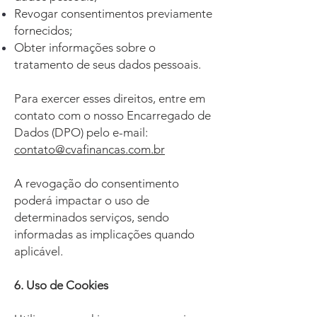
Revogar consentimentos previamente
fornecidos;
Obter informações sobre o
tratamento de seus dados pessoais.
Para exercer esses direitos, entre em
contato com o nosso Encarregado de
Dados (DPO) pelo e-mail:
contato@cvafinancas.com.br
A revogação do consentimento
poderá impactar o uso de
determinados serviços, sendo
informadas as implicações quando
aplicável.
6. Uso de Cookies