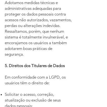
Adotamos medidas técnicas e
administrativas adequadas para
proteger os dados pessoais contra
acessos não autorizados, vazamentos,
perdas ou alterações indevidas.
Ressaltamos, porém, que nenhum
sistema é totalmente invulnerável, e
encorajamos os usuários a também
adotarem boas práticas de
segurança.
5. Direitos dos Titulares de Dados
Em conformidade com a LGPD, os
usuários têm o direito de:
Solicitar o acesso, correção,
atualização ou exclusão de seus
dados pessoais;