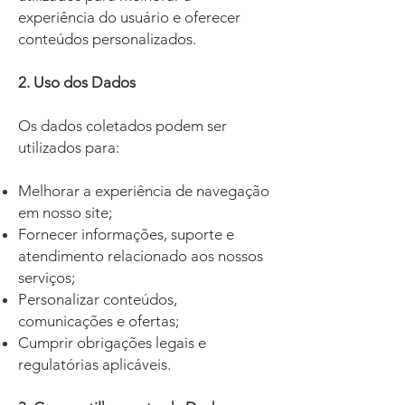
experiência do usuário e oferecer
conteúdos personalizados.
2. Uso dos Dados
Os dados coletados podem ser
utilizados para:
Melhorar a experiência de navegação
em nosso site;
Fornecer informações, suporte e
atendimento relacionado aos nossos
serviços;
Personalizar conteúdos,
comunicações e ofertas;
Cumprir obrigações legais e
regulatórias aplicáveis.