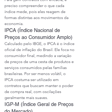
preciso compreender o que cada 
índice mede, pois eles reagem de 
formas distintas aos movimentos da 
economia.
IPCA (Índice Nacional de 
Preços ao Consumidor Amplo)
Calculado pelo IBGE, o IPCA é o índice 
oficial de inflação do Brasil. Ele foca no 
consumidor final, medindo a variação 
de preços de uma cesta de produtos e 
serviços consumidos pelas famílias 
brasileiras. Por ser menos volátil, o 
IPCA costuma ser utilizado em 
contratos que buscam manter o poder 
de compra real, com oscilações 
geralmente mais suaves.
IGP-M (Índice Geral de Preços 
do Mercado)