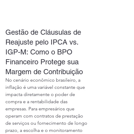
Gestão de Cláusulas de 
Reajuste pelo IPCA vs. 
IGP-M: Como o BPO 
Financeiro Protege sua 
Margem de Contribuição
No cenário econômico brasileiro, a 
inflação é uma variável constante que 
impacta diretamente o poder de 
compra e a rentabilidade das 
empresas. Para empresários que 
operam com contratos de prestação 
de serviços ou fornecimento de longo 
prazo, a escolha e o monitoramento 