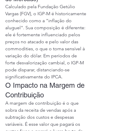
Calculado pela Fundação Getúlio 
Vargas (FGV), o IGP-M é historicamente 
conhecido como a "inflação do 
aluguel". Sua composição é diferente: 
ele é fortemente influenciado pelos 
preços no atacado e pelo valor das 
commodities, o que o torna sensível à 
variação do dólar. Em períodos de 
forte desvalorização cambial, o IGP-M 
pode disparar, distanciando-se 
significativamente do IPCA.
O Impacto na Margem de 
Contribuição
A margem de contribuição é o que 
sobra da receita de vendas após a 
subtração dos custos e despesas 
variáveis. É esse valor que pagará os 