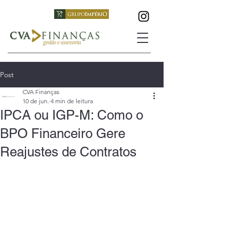
Post
CVA Finanças
10 de jun.
4 min de leitura
IPCA ou IGP-M: Como o
BPO Financeiro Gere
Reajustes de Contratos