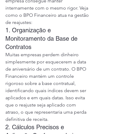
empresa consegue manter 
internamente com o mesmo rigor. Veja 
como o BPO Financeiro atua na gestão 
de reajustes:
1. Organização e 
Monitoramento da Base de 
Contratos
Muitas empresas perdem dinheiro 
simplesmente por esquecerem a data 
de aniversário de um contrato. O BPO 
Financeiro mantém um controle 
rigoroso sobre a base contratual, 
identificando quais índices devem ser 
aplicados e em quais datas. Isso evita 
que o reajuste seja aplicado com 
atraso, o que representaria uma perda 
definitiva de receita.
2. Cálculos Precisos e 