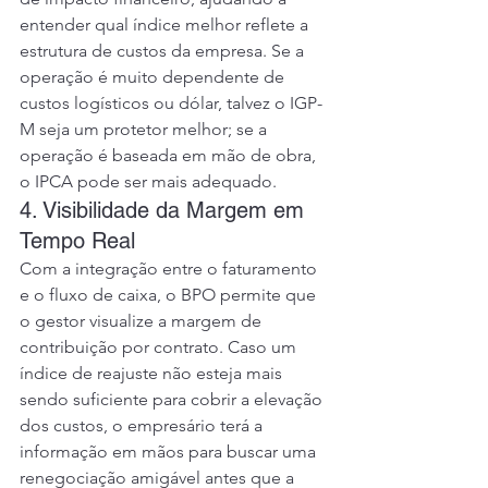
entender qual índice melhor reflete a 
estrutura de custos da empresa. Se a 
operação é muito dependente de 
custos logísticos ou dólar, talvez o IGP-
M seja um protetor melhor; se a 
operação é baseada em mão de obra, 
o IPCA pode ser mais adequado.
4. Visibilidade da Margem em 
Tempo Real
Com a integração entre o faturamento 
e o fluxo de caixa, o BPO permite que 
o gestor visualize a margem de 
contribuição por contrato. Caso um 
índice de reajuste não esteja mais 
sendo suficiente para cobrir a elevação 
dos custos, o empresário terá a 
informação em mãos para buscar uma 
renegociação amigável antes que a 