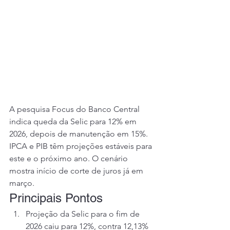
A pesquisa Focus do Banco Central 
indica queda da Selic para 12% em 
2026, depois de manutenção em 15%. 
IPCA e PIB têm projeções estáveis para 
este e o próximo ano. O cenário 
mostra início de corte de juros já em 
março.
Principais Pontos
Projeção da Selic para o fim de 
2026 caiu para 12%, contra 12,13% 