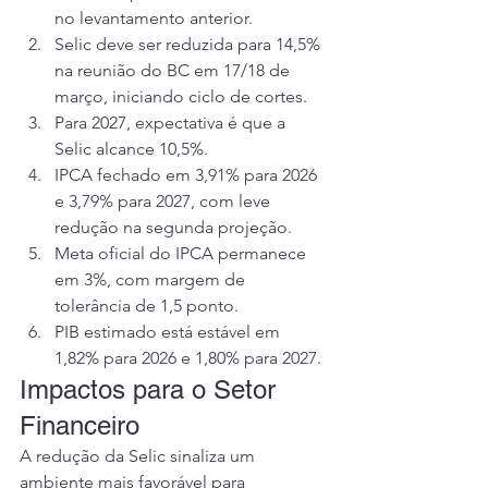
no levantamento anterior.
Selic deve ser reduzida para 14,5% 
na reunião do BC em 17/18 de 
março, iniciando ciclo de cortes.
Para 2027, expectativa é que a 
Selic alcance 10,5%.
IPCA fechado em 3,91% para 2026 
e 3,79% para 2027, com leve 
redução na segunda projeção.
Meta oficial do IPCA permanece 
em 3%, com margem de 
tolerância de 1,5 ponto.
PIB estimado está estável em 
1,82% para 2026 e 1,80% para 2027.
Impactos para o Setor 
Financeiro
A redução da Selic sinaliza um 
ambiente mais favorável para 