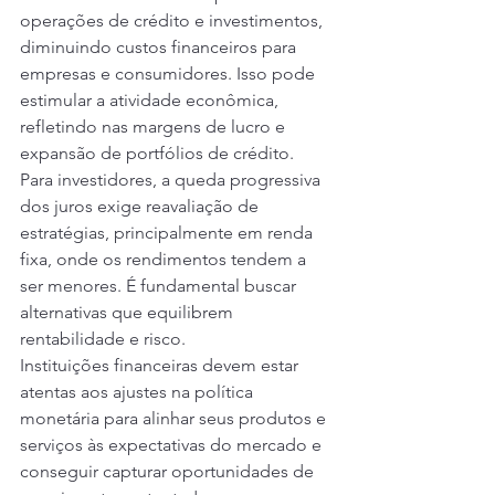
operações de crédito e investimentos, 
diminuindo custos financeiros para 
empresas e consumidores. Isso pode 
estimular a atividade econômica, 
refletindo nas margens de lucro e 
expansão de portfólios de crédito.
Para investidores, a queda progressiva 
dos juros exige reavaliação de 
estratégias, principalmente em renda 
fixa, onde os rendimentos tendem a 
ser menores. É fundamental buscar 
alternativas que equilibrem 
rentabilidade e risco.
Instituições financeiras devem estar 
atentas aos ajustes na política 
monetária para alinhar seus produtos e 
serviços às expectativas do mercado e 
conseguir capturar oportunidades de 