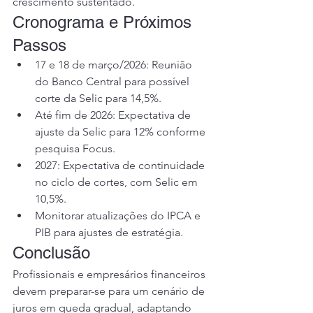
crescimento sustentado.
Cronograma e Próximos 
Passos
17 e 18 de março/2026: Reunião 
do Banco Central para possível 
corte da Selic para 14,5%.
Até fim de 2026: Expectativa de 
ajuste da Selic para 12% conforme 
pesquisa Focus.
2027: Expectativa de continuidade 
no ciclo de cortes, com Selic em 
10,5%.
Monitorar atualizações do IPCA e 
PIB para ajustes de estratégia.
Conclusão
Profissionais e empresários financeiros 
devem preparar-se para um cenário de 
juros em queda gradual, adaptando 